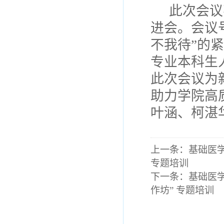
此次会议
进会。会议
不我待”的
专业本科生
此次会议为
助力学院高
叶涵、柯湛华
上一条：
基础医
专题培训
下一条：
基础医
作坊” 专题培训