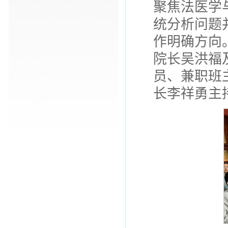
聚焦法医学
统分析问题
作明确方向
院长吴洪福
员、兼职班
长李祥勇主