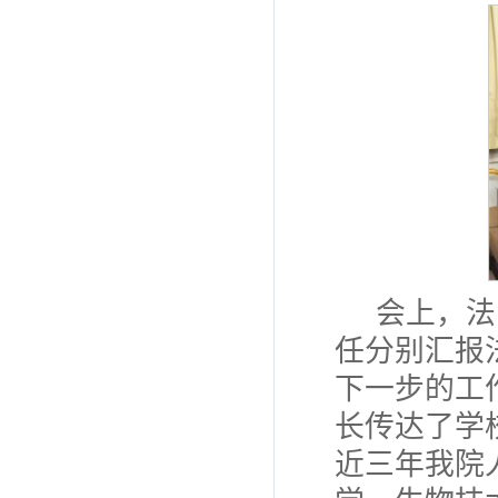
会上，法
任分别汇报
下一步的工
长传达了学
近三年我院